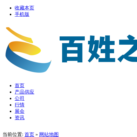
收藏本页
手机版
首页
产品供应
公司
行情
展会
资讯
当前位置:
首页
»
网站地图