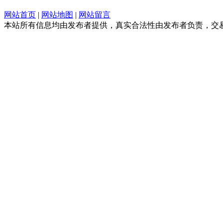
网站首页
|
网站地图
|
网站留言
本站所有信息均由发布者提供，真实合法性由发布者负责，交易请谨