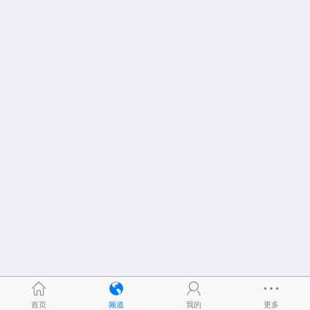
首页
频道
我的
更多