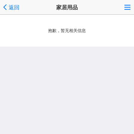
返回
家居用品
抱歉，暂无相关信息