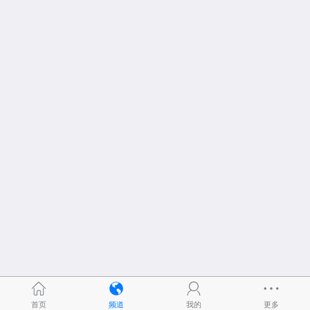
首页
频道
我的
更多