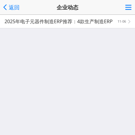
返回
企业动态
2025年电子元器件制造ERP推荐：4款生产制造ERP
11-06
系统