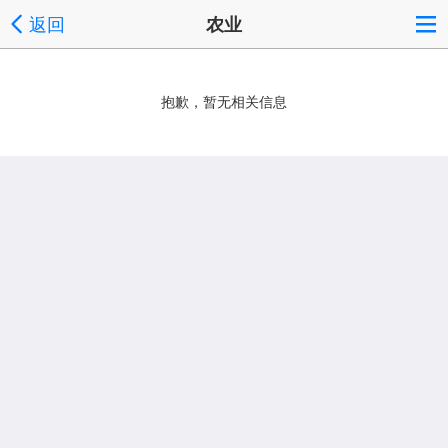
返回
农业
抱歉，暂无相关信息