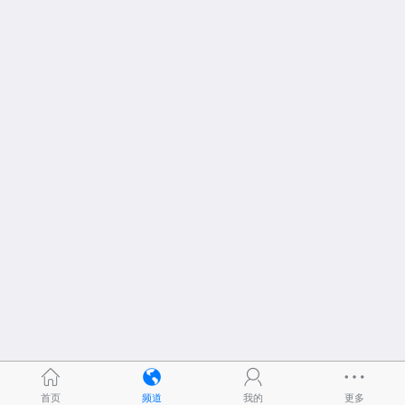
首页
频道
我的
更多